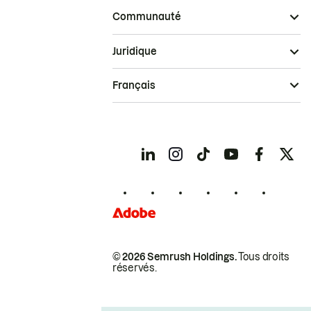
Communauté
Juridique
Français
© 2026 Semrush Holdings.
Tous droits
réservés.