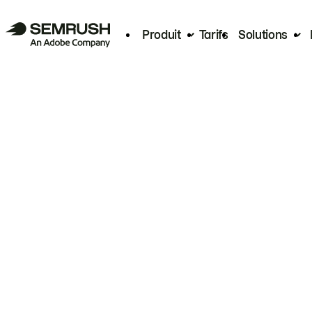
Produit
Tarifs
Solutions