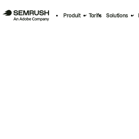
Produit
Tarifs
Solutions