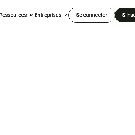
Ressources
Entreprises
Se connecter
S'ins