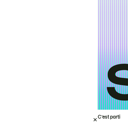
C’est parti