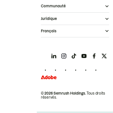
Communauté
Juridique
Français
© 2026 Semrush Holdings.
Tous droits
réservés.