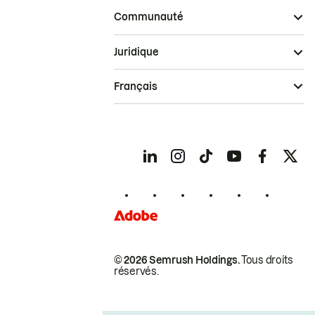
Communauté
Juridique
Français
© 2026 Semrush Holdings.
Tous droits
réservés.