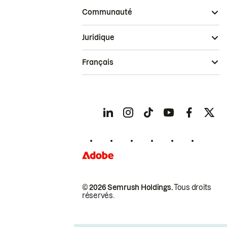
Communauté
Juridique
Français
© 2026 Semrush Holdings.
Tous droits
réservés.