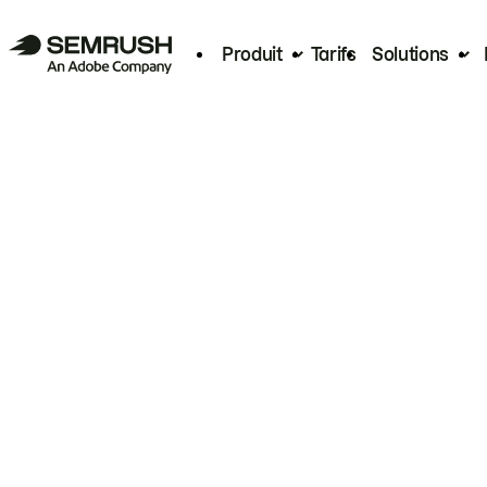
Produit
Tarifs
Solutions