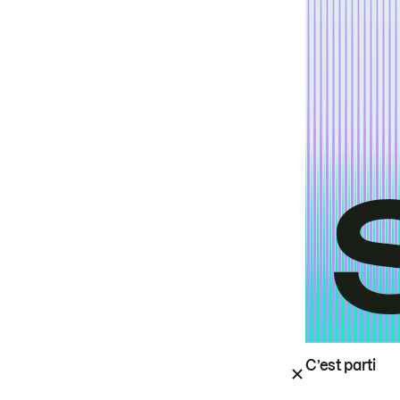
C’est parti