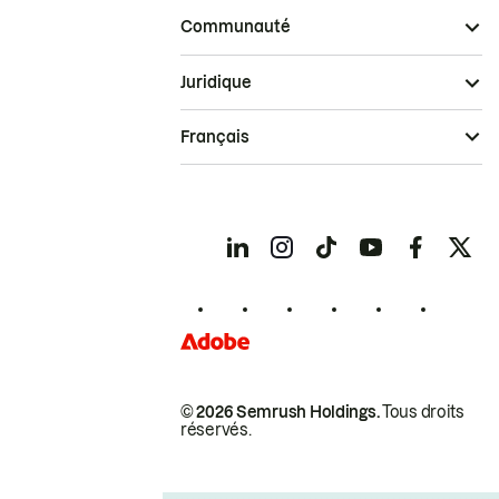
Communauté
Juridique
Français
© 2026 Semrush Holdings.
Tous droits
réservés.