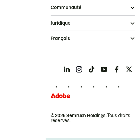
Communauté
Juridique
Français
© 2026 Semrush Holdings.
Tous droits
réservés.