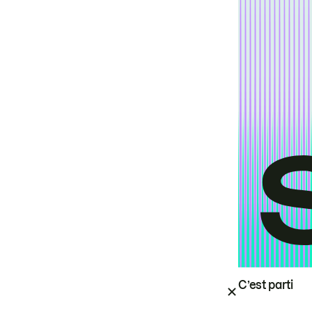
C’est parti