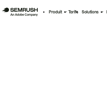
Produit
Tarifs
Solutions