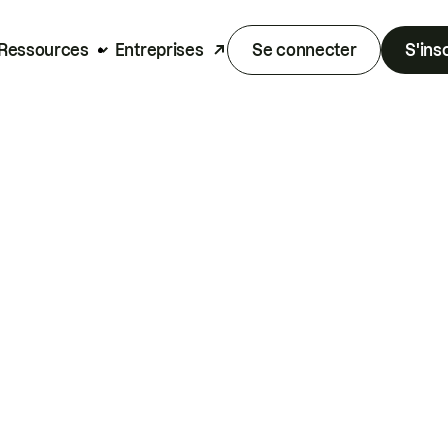
Ressources
Entreprises
Se connecter
S'ins