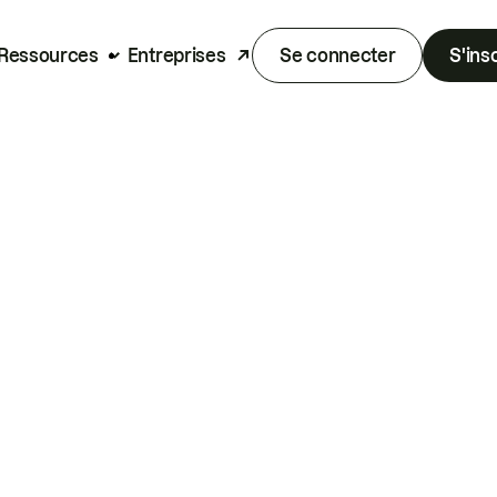
Ressources
Entreprises
Se connecter
S'ins