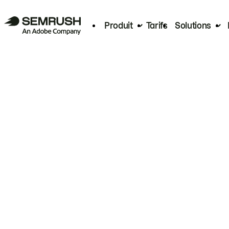
Produit
Tarifs
Solutions