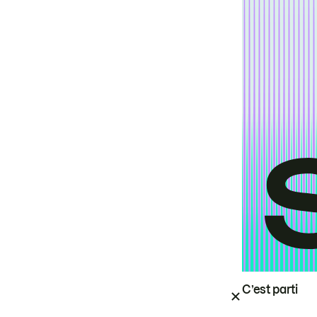
C’est parti