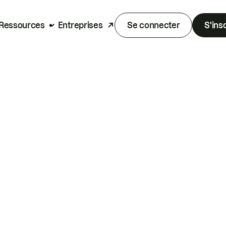
Ressources
Entreprises
Se connecter
S'ins