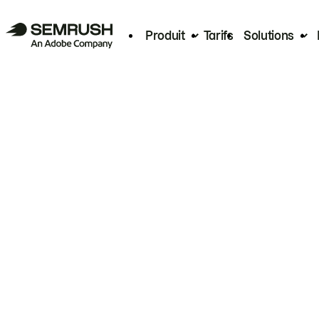
Produit
Tarifs
Solutions