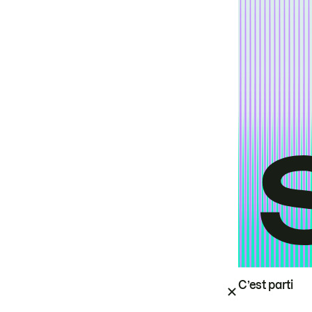
C’est parti