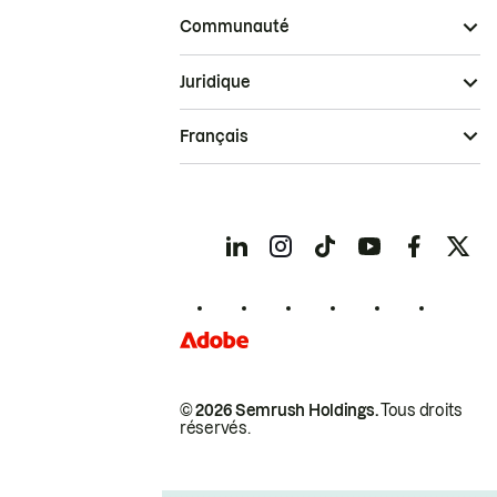
Communauté
Juridique
Français
© 2026 Semrush Holdings.
Tous droits
réservés.