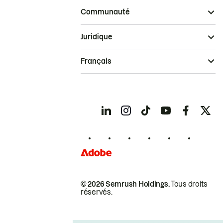
Communauté
Juridique
Français
© 2026 Semrush Holdings.
Tous droits
réservés.