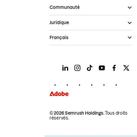
Communauté
Juridique
Français
© 2026 Semrush Holdings.
Tous droits
réservés.