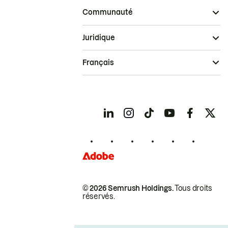
Communauté
Juridique
Français
© 2026 Semrush Holdings.
Tous droits
réservés.