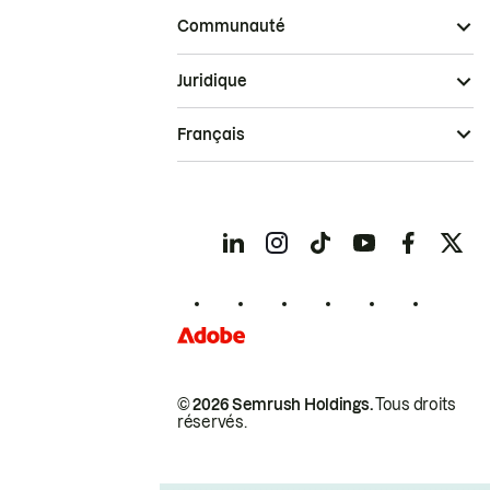
Communauté
Juridique
Français
© 2026 Semrush Holdings.
Tous droits
réservés.