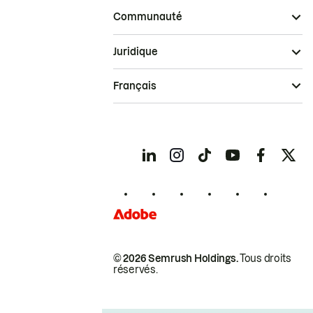
Communauté
Juridique
Français
© 2026 Semrush Holdings.
Tous droits
réservés.