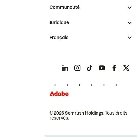
Communauté
Juridique
Français
© 2026 Semrush Holdings.
Tous droits
réservés.