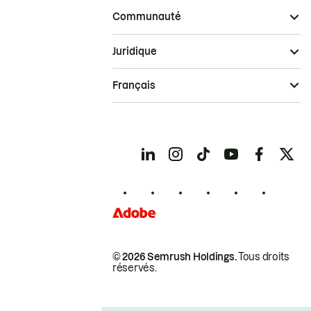
Communauté
Juridique
Français
© 2026 Semrush Holdings.
Tous droits
réservés.