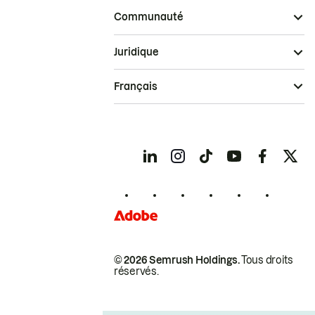
Communauté
Juridique
Français
© 2026 Semrush Holdings.
Tous droits
réservés.