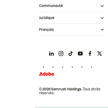
Communauté
Juridique
Français
© 2026 Semrush Holdings.
Tous droits
réservés.