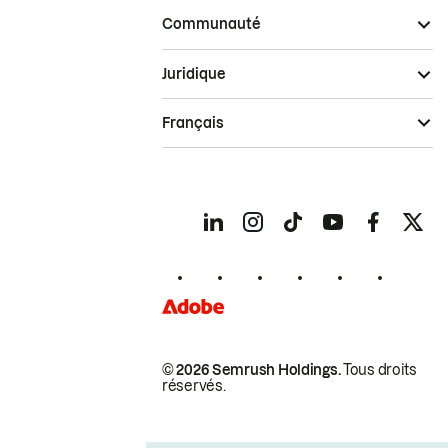
Communauté
Juridique
Français
© 2026 Semrush Holdings.
Tous droits
réservés.