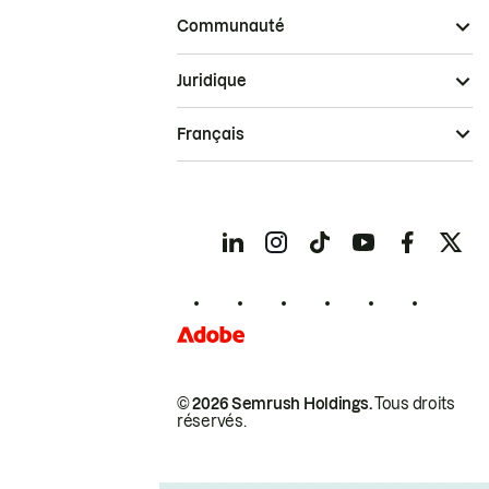
Communauté
Juridique
Français
© 2026 Semrush Holdings.
Tous droits
réservés.