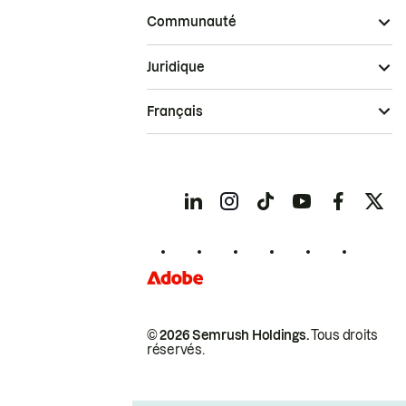
Communauté
Juridique
Français
© 2026 Semrush Holdings.
Tous droits
réservés.