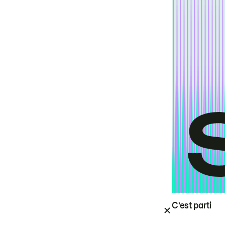
C’est parti