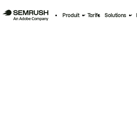
Produit
Tarifs
Solutions