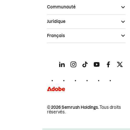
Communauté
Juridique
Français
© 2026 Semrush Holdings.
Tous droits
réservés.