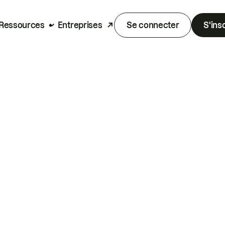
Ressources
Entreprises
Se connecter
S'ins