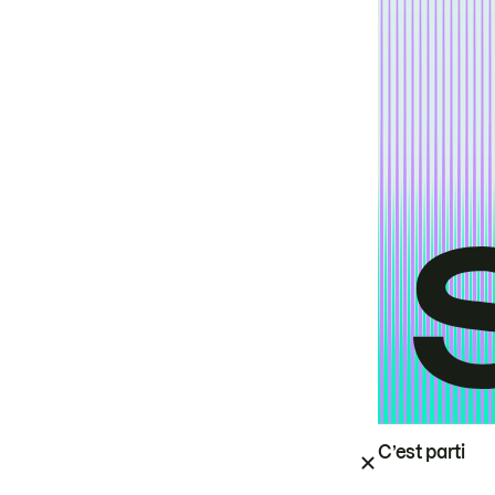
C’est parti