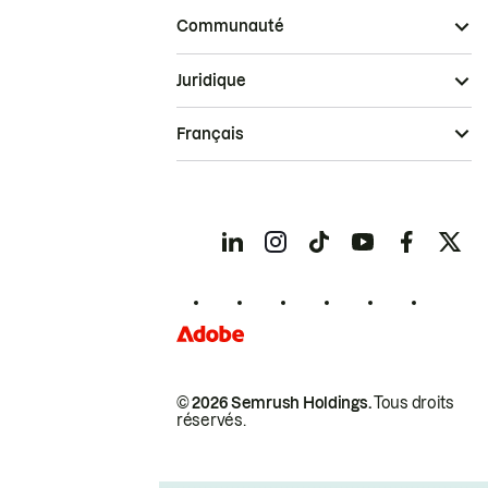
Communauté
Juridique
Français
© 2026 Semrush Holdings.
Tous droits
réservés.