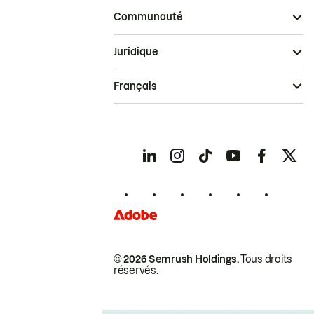
Communauté
Juridique
Français
© 2026 Semrush Holdings.
Tous droits
réservés.