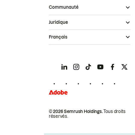
Communauté
Juridique
Français
© 2026 Semrush Holdings.
Tous droits
réservés.