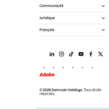
Communauté
Juridique
Français
© 2026 Semrush Holdings.
Tous droits
réservés.