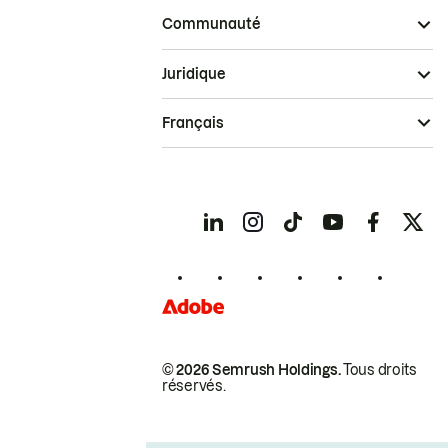
Communauté
Juridique
Français
© 2026 Semrush Holdings.
Tous droits
réservés.