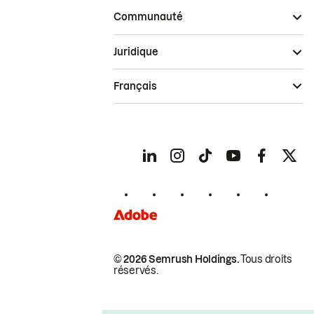
Communauté
Juridique
Français
© 2026 Semrush Holdings.
Tous droits
réservés.