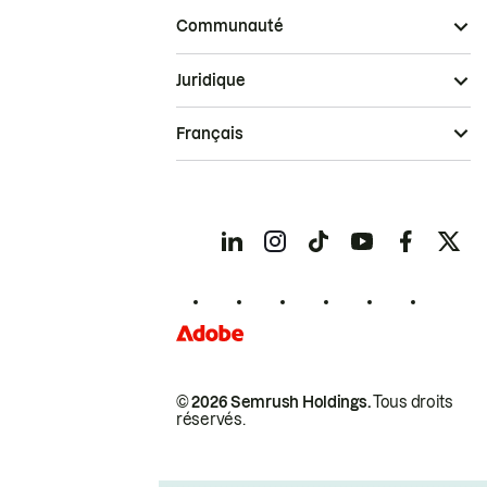
Communauté
Juridique
Français
© 2026 Semrush Holdings.
Tous droits
réservés.