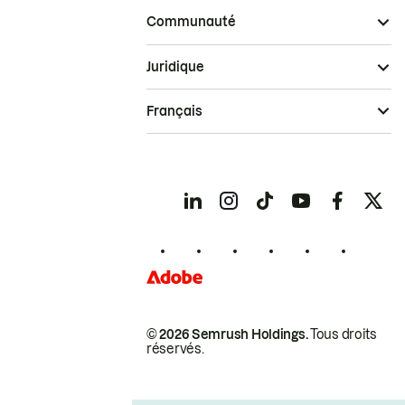
Communauté
Juridique
Français
© 2026 Semrush Holdings.
Tous droits
réservés.