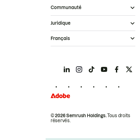
Communauté
Juridique
Français
© 2026 Semrush Holdings.
Tous droits
réservés.