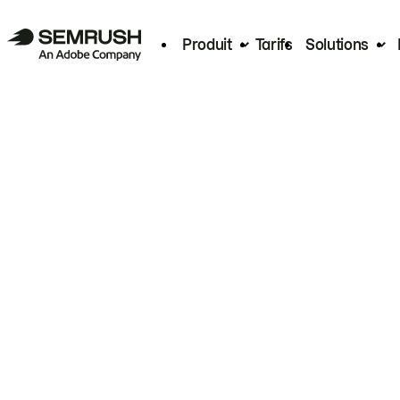
Produit
Tarifs
Solutions