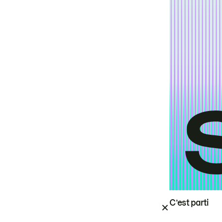
C’est parti