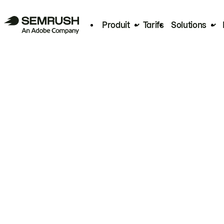
Produit
Tarifs
Solutions