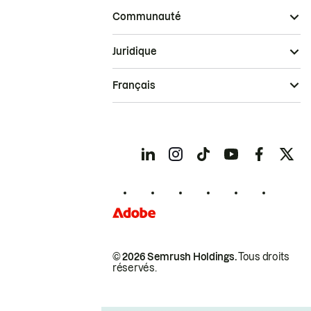
Communauté
Juridique
Français
© 2026 Semrush Holdings.
Tous droits
réservés.