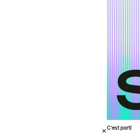
C’est parti