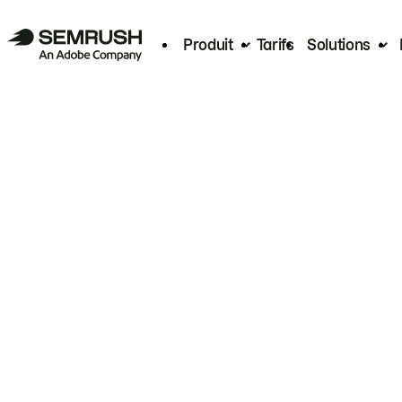
Produit
Tarifs
Solutions