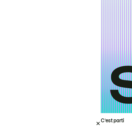
C’est parti