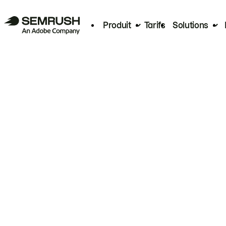
Produit
Tarifs
Solutions