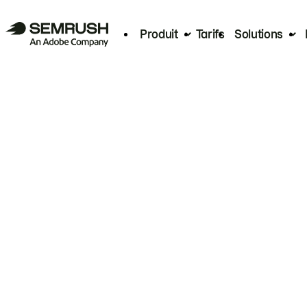
Produit
Tarifs
Solutions