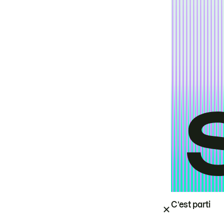
C’est parti