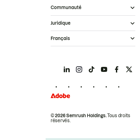
Communauté
Juridique
Français
© 2026 Semrush Holdings.
Tous droits
réservés.