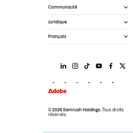
Communauté
Juridique
Français
© 2026 Semrush Holdings.
Tous droits
réservés.