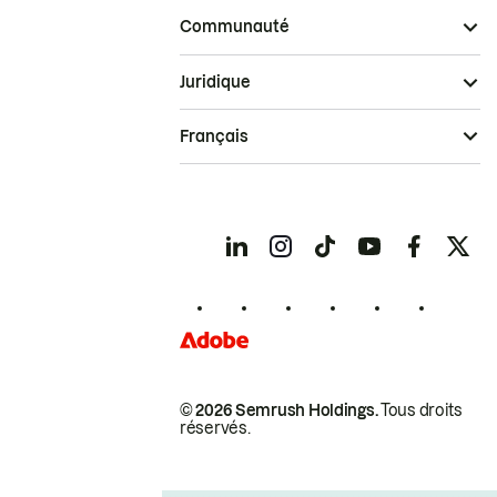
Communauté
Juridique
Français
© 2026 Semrush Holdings.
Tous droits
réservés.