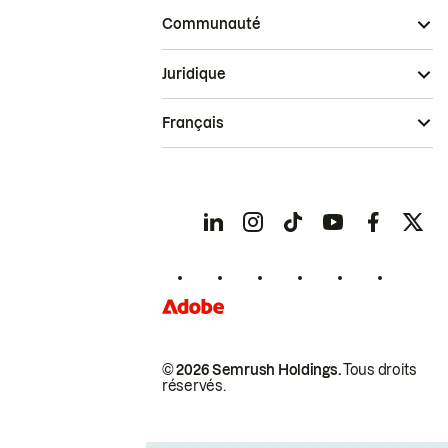
Communauté
Juridique
Français
© 2026 Semrush Holdings.
Tous droits
réservés.