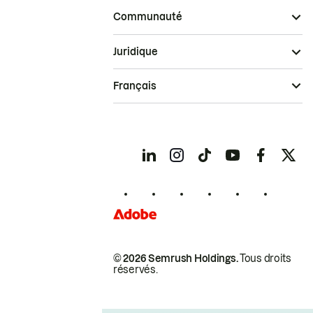
Communauté
Juridique
Français
© 2026 Semrush Holdings.
Tous droits
réservés.