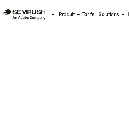
Produit
Tarifs
Solutions