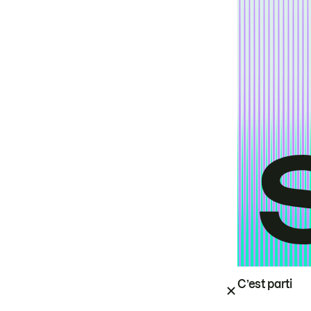
C’est parti