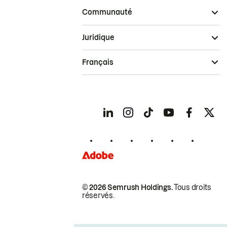
Communauté
Juridique
Français
© 2026 Semrush Holdings.
Tous droits
réservés.